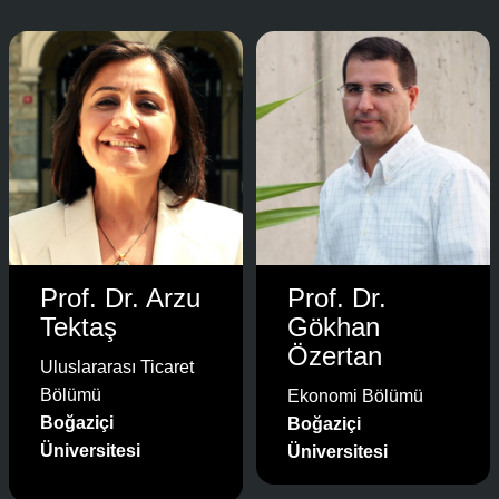
Prof. Dr. Arzu
Prof. Dr.
Tektaş
Gökhan
Özertan
Uluslararası Ticaret
Bölümü
Ekonomi Bölümü
Boğaziçi
Boğaziçi
Üniversitesi
Üniversitesi