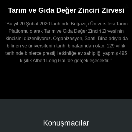
Tarım ve Gıda Değer Zinciri Zirvesi
"Bu yıl 20 Şubat 2020 tarihinde Boğaziçi Üniversitesi Tarım
Platformu olarak Tarım ve Gıda Değer Zinciri Zirvesi'nin
ikincisini düzenliyoruz. Organizasyon, Saatli Bina adıyla da
bilinen ve üniversitenin tarihi binalarından olan, 129 yıllık
tarihinde binlerce prestijli etkinliğe ev sahipliği yapmış 495
kişilik Albert Long Hall’de gerçekleşecektir. "
Konuşmacılar