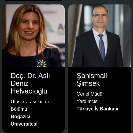
Doç. Dr. Aslı
Şahismail
Deniz
Şimşek
Helvacıoğlu
Genel Müdür
Yardımcısı
Uluslararası Ticaret
Türkiye İş Bankası
Bölümü
Boğaziçi
Üniversitesi