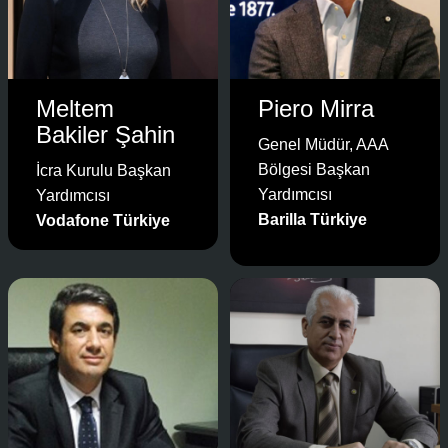
Meltem
Piero Mirra
Bakiler Şahin
Genel Müdür, AAA
Bölgesi Başkan
İcra Kurulu Başkan
Yardımcısı
Yardımcısı
Barilla Türkiye
Vodafone Türkiye