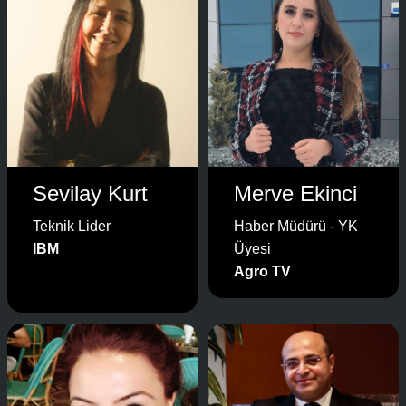
Sevilay Kurt
Merve Ekinci
Teknik Lider
Haber Müdürü - YK
IBM
Üyesi
Agro TV