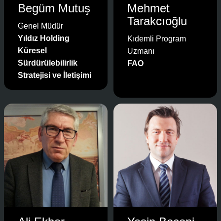
Begüm Mutuş
Mehmet
Tarakcıoğlu
Genel Müdür
Yıldız Holding
Kıdemli Program
Küresel
Uzmanı
Sürdürülebilirlik
FAO
Stratejisi ve İletişimi