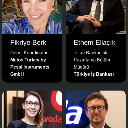
Fikriye Berk
Ethem Eliaçık
Genel Koordinatör
Ticari Bankacılık
Metos Turkey by
Pazarlama Bölüm
Pessl Instruments
Müdürü
GmbH
Türkiye İş Bankası