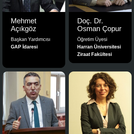
Mehmet
Doç. Dr.
Açıkgöz
Osman Çopur
Başkan Yardımcısı
Öğretim Üyesi
GAP İdaresi
Harran Üniversitesi
Ziraat Fakültesi