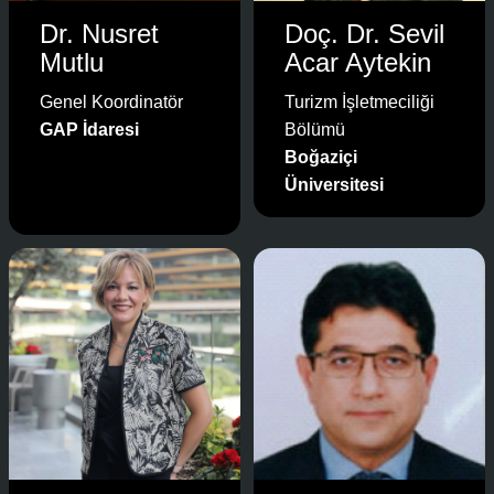
Dr. Nusret
Doç. Dr. Sevil
Mutlu
Acar Aytekin
Genel Koordinatör
Turizm İşletmeciliği
GAP İdaresi
Bölümü
Boğaziçi
Üniversitesi